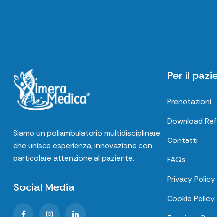
Per il pazi
Prenotazioni
Download Refe
Siamo un poliambulatorio multidisciplinare
Contatti
che unisce esperienza, innovazione con
particolare attenzione al paziente.
FAQs
Privacy Policy
Social Media
Cookie Policy