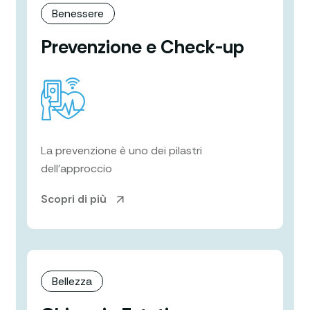
Benessere
Prevenzione e Check-up
La prevenzione è uno dei pilastri
dell’approccio
Scopri di più
Bellezza