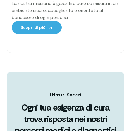
La nostra missione è garantire cure su misura in un
ambiente sicuro, accogliente e orientato al
benessere di ogni persona.
Scopri di più
I Nostri Servizi
Ogni tua esigenza di cura
trova risposta nei nostri
percorsi medici e diagnostici