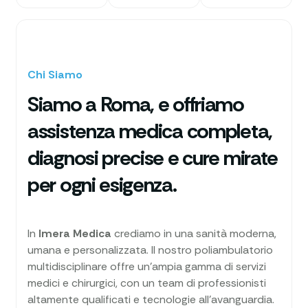
Chi Siamo
Siamo a Roma, e offriamo
assistenza medica completa,
diagnosi precise e cure mirate
per ogni esigenza.
In
Imera Medica
crediamo in una sanità moderna,
umana e personalizzata. Il nostro poliambulatorio
multidisciplinare offre un’ampia gamma di servizi
medici e chirurgici, con un team di professionisti
altamente qualificati e tecnologie all’avanguardia.