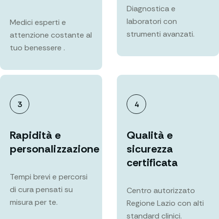
Diagnostica e
laboratori con
Medici esperti e
strumenti avanzati.
attenzione costante al
tuo benessere .
3
4
Rapidità e
Qualità e
personalizzazione
sicurezza
certificata
Tempi brevi e percorsi
di cura pensati su
Centro autorizzato
misura per te.
Regione Lazio con alti
standard clinici.