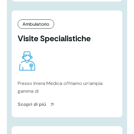
Ambulatorio
Visite Specialistiche
Presso Imera Medica offriamo un’ampia
gamma di
Scopri di più