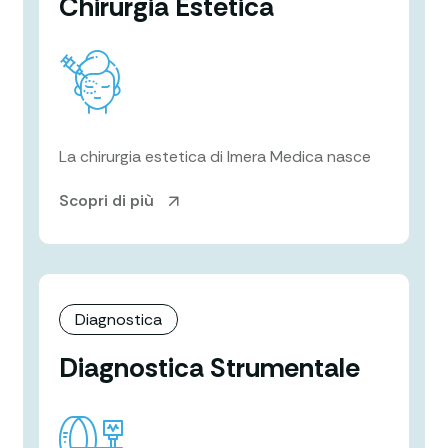
Chirurgia Estetica
La chirurgia estetica di Imera Medica nasce
Scopri di più
Diagnostica
Diagnostica Strumentale