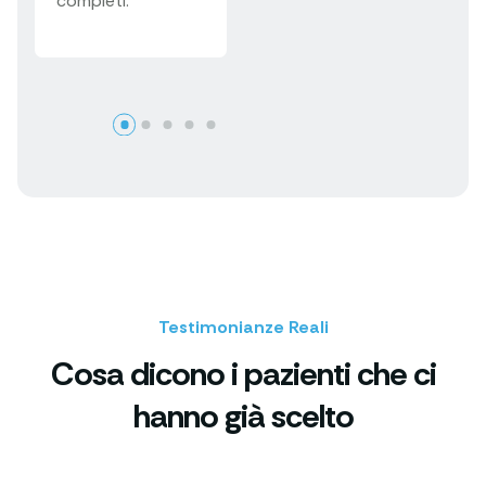
completi.
Testimonianze Reali
Cosa dicono i pazienti che ci
hanno già scelto