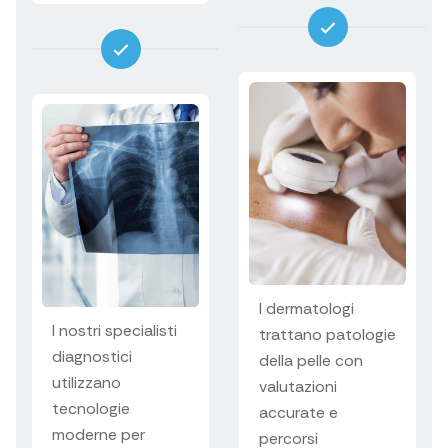
I dermatologi
I nostri specialisti
trattano patologie
diagnostici
della pelle con
utilizzano
valutazioni
tecnologie
accurate e
moderne per
percorsi