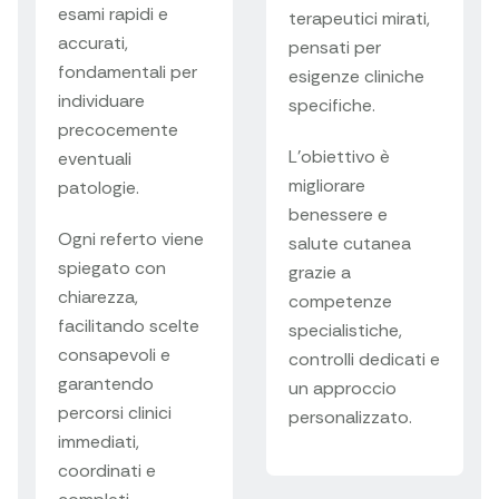
esami rapidi e
terapeutici mirati,
accurati,
pensati per
fondamentali per
esigenze cliniche
individuare
specifiche.
precocemente
L’obiettivo è
eventuali
migliorare
patologie.
benessere e
Ogni referto viene
salute cutanea
spiegato con
grazie a
chiarezza,
competenze
facilitando scelte
specialistiche,
consapevoli e
controlli dedicati e
garantendo
un approccio
percorsi clinici
personalizzato.
immediati,
coordinati e