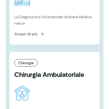
La Diagnostica Strumentale di Imera Medica
nasce
Scopri di più
Chirurgia
Chirurgia Ambulatoriale