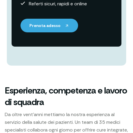
Referti sicuri, rapidi e online
Prenota adesso
Esperienza, competenza e lavoro
di squadra
Da oltre vent’anni mettiamo la nostra esperienza al
servizio della salute dei pazienti. Un team di 35 medici
specialisti collabora ogni giorno per offrire cure integrate,