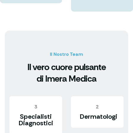
Il Nostro Team
Il vero cuore pulsante
di Imera Medica
3
2
Specialisti
Dermatologi
Diagnostici