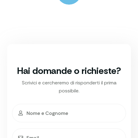
Hai domande o richieste?
Scrivici e cercheremo di risponderti il prima
possibile.