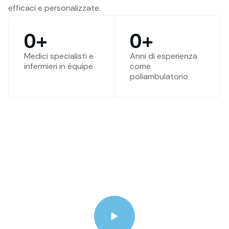
efficaci e personalizzate.
0
+
0
+
Medici specialisti e
Anni di esperienza
infermieri in équipe
come
poliambulatorio