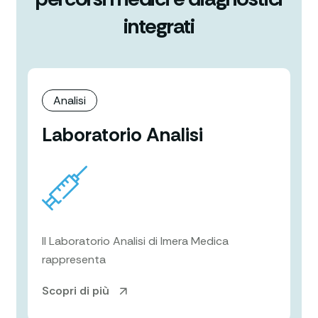
integrati
Analisi
Laboratorio Analisi
Il Laboratorio Analisi di Imera Medica
rappresenta
Scopri di più