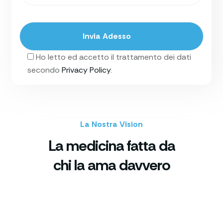
Ho letto ed accetto il trattamento dei dati
secondo
Privacy Policy
.
La Nostra Vision
La medicina fatta da
chi la ama davvero