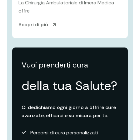
La Chirurgia Ambulatoriale di Imera Medica
offre
Scopri di più
Vuoi prenderti cura
della tua Salute?
Ci dedichiamo ogni giorno a offrire cure
avanzate, efficaci e su misura per te.
Percorsi di cura personalizzati